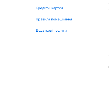
Кредитні картки
Правила помешкання
Додаткові послуги