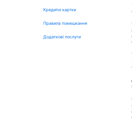
Кредитні картки
Правила помешкання
Додаткові послуги