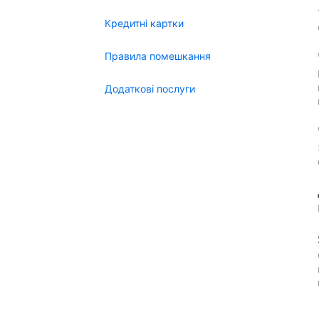
Кредитні картки
Правила помешкання
Додаткові послуги