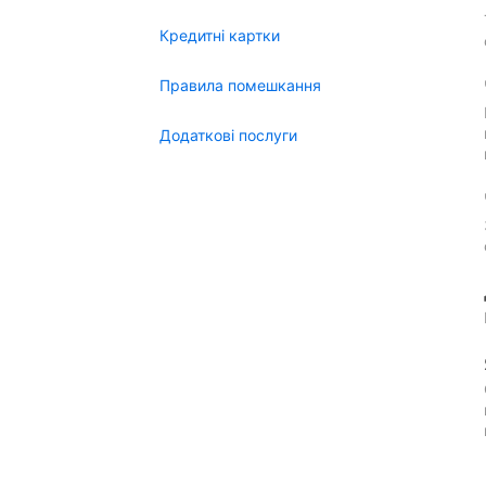
Кредитні картки
Правила помешкання
Додаткові послуги