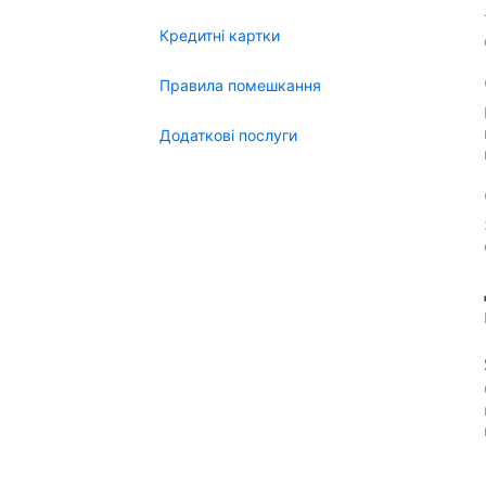
Кредитні картки
Правила помешкання
Додаткові послуги