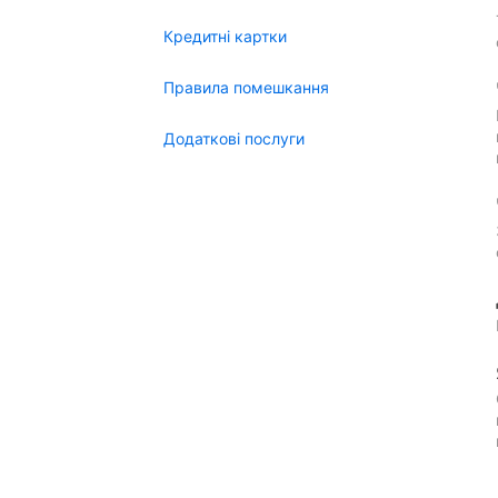
Кредитні картки
Правила помешкання
Додаткові послуги