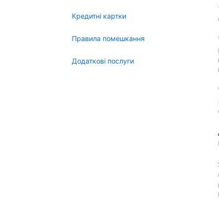
Кредитні картки
Правила помешкання
Додаткові послуги