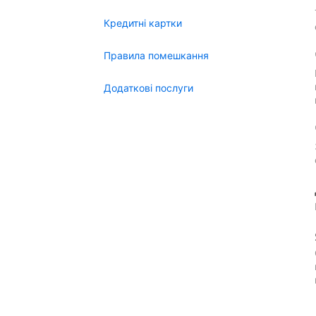
Кредитні картки
Правила помешкання
Додаткові послуги