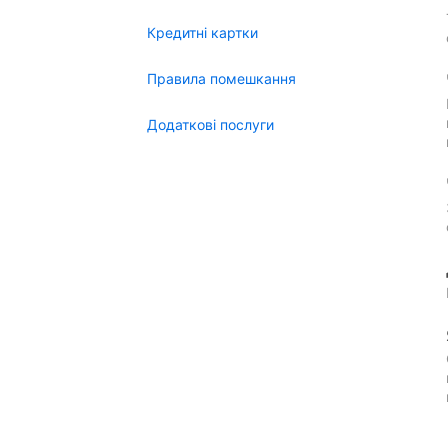
Кредитні картки
Правила помешкання
Додаткові послуги