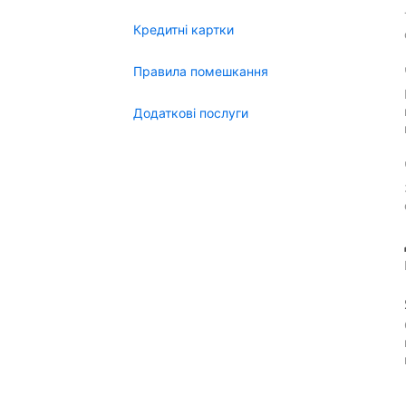
Кредитні картки
Правила помешкання
Додаткові послуги