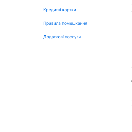
Кредитні картки
Правила помешкання
Додаткові послуги