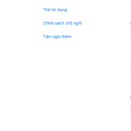
Thẻ tín dụng
Chính sách chỗ nghỉ
Tiện nghi thêm