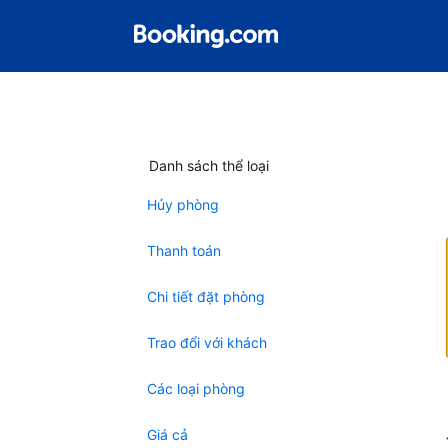
Danh sách thể loại
Hủy phòng
Thanh toán
Chi tiết đặt phòng
Trao đổi với khách
Các loại phòng
Giá cả