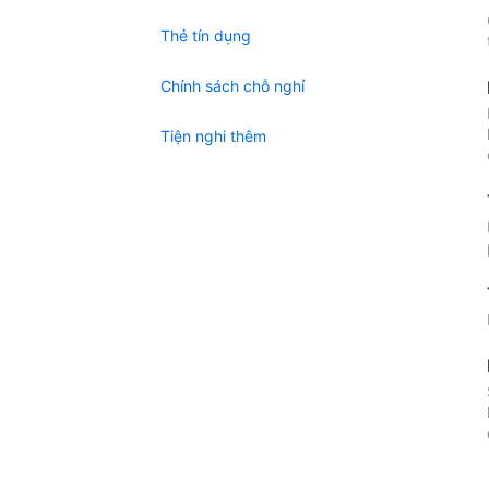
Thẻ tín dụng
Chính sách chỗ nghỉ
Tiện nghi thêm