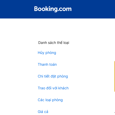
Danh sách thể loại
Hủy phòng
Thanh toán
Chi tiết đặt phòng
Trao đổi với khách
Các loại phòng
Giá cả