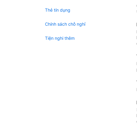
Thẻ tín dụng
Chính sách chỗ nghỉ
Tiện nghi thêm