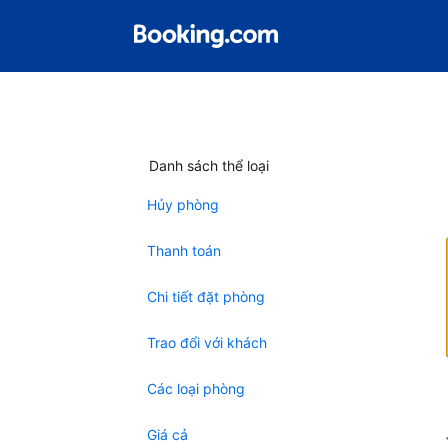
Danh sách thể loại
Hủy phòng
Thanh toán
Chi tiết đặt phòng
Trao đổi với khách
Các loại phòng
Giá cả