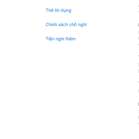
Thẻ tín dụng
Chính sách chỗ nghỉ
Tiện nghi thêm