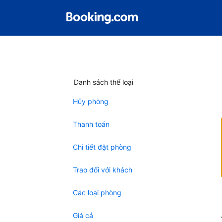
Danh sách thể loại
Hủy phòng
Thanh toán
Chi tiết đặt phòng
Trao đổi với khách
Các loại phòng
Giá cả