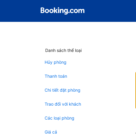
Danh sách thể loại
Hủy phòng
Thanh toán
Chi tiết đặt phòng
Trao đổi với khách
Các loại phòng
Giá cả