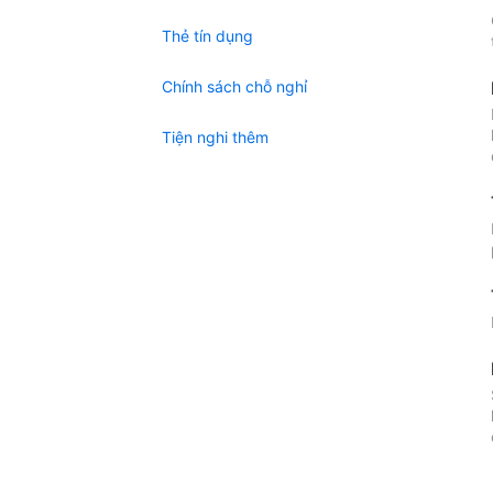
Thẻ tín dụng
Chính sách chỗ nghỉ
Tiện nghi thêm