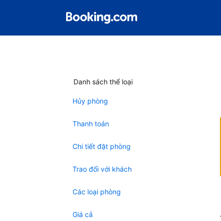
Danh sách thể loại
Hủy phòng
Thanh toán
Chi tiết đặt phòng
Trao đổi với khách
Các loại phòng
Giá cả