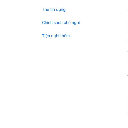
Thẻ tín dụng
Chính sách chỗ nghỉ
Tiện nghi thêm