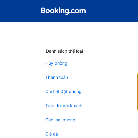
Danh sách thể loại
Hủy phòng
Thanh toán
Chi tiết đặt phòng
Trao đổi với khách
Các loại phòng
Giá cả