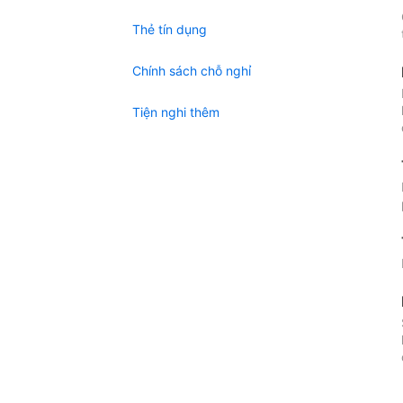
Thẻ tín dụng
Chính sách chỗ nghỉ
Tiện nghi thêm