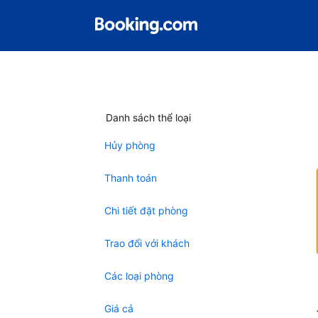
Danh sách thể loại
Hủy phòng
Thanh toán
Chi tiết đặt phòng
Trao đổi với khách
Các loại phòng
Giá cả