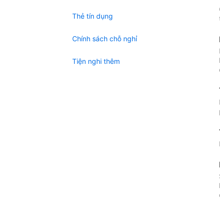
Thẻ tín dụng
Chính sách chỗ nghỉ
Tiện nghi thêm