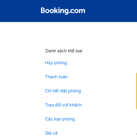
Danh sách thể loại
Hủy phòng
Thanh toán
Chi tiết đặt phòng
Trao đổi với khách
Các loại phòng
Giá cả