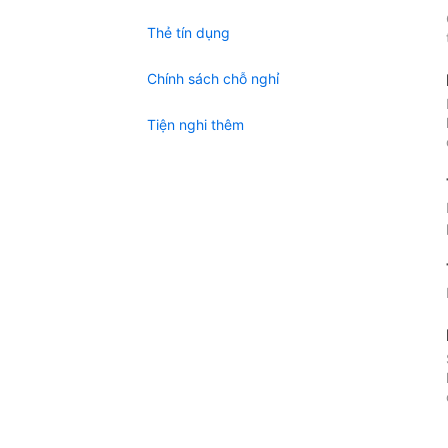
Thẻ tín dụng
Chính sách chỗ nghỉ
Tiện nghi thêm