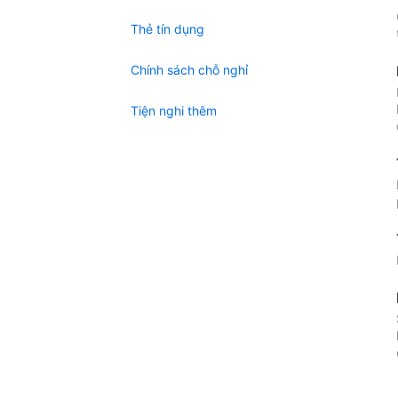
Thẻ tín dụng
Chính sách chỗ nghỉ
Tiện nghi thêm