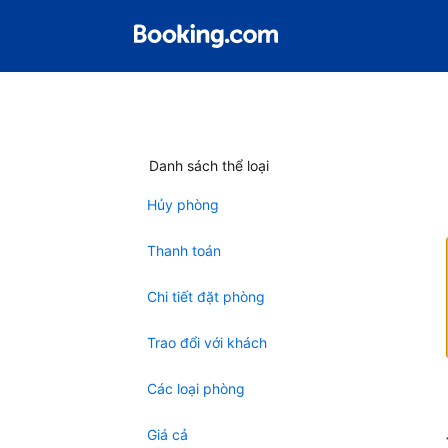
Danh sách thể loại
Hủy phòng
Thanh toán
Chi tiết đặt phòng
Trao đổi với khách
Các loại phòng
Giá cả