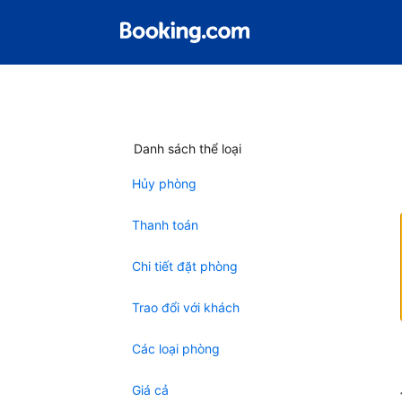
Danh sách thể loại
Hủy phòng
Thanh toán
Chi tiết đặt phòng
Trao đổi với khách
Các loại phòng
Giá cả