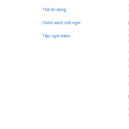
Thẻ tín dụng
Chính sách chỗ nghỉ
Tiện nghi thêm