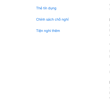
Thẻ tín dụng
Chính sách chỗ nghỉ
Tiện nghi thêm