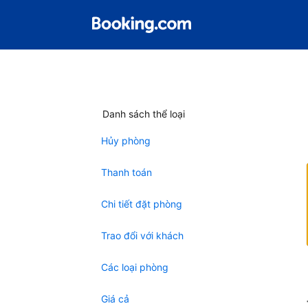
Danh sách thể loại
Hủy phòng
Thanh toán
Chi tiết đặt phòng
Trao đổi với khách
Các loại phòng
Giá cả