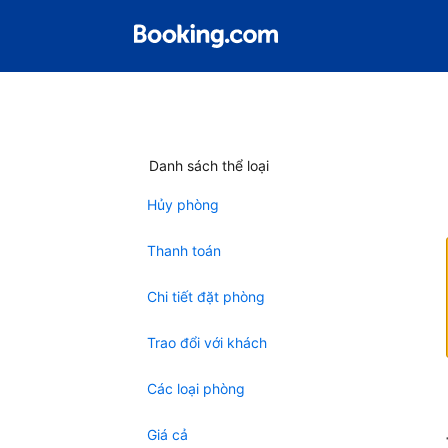
Danh sách thể loại
Hủy phòng
Thanh toán
Chi tiết đặt phòng
Trao đổi với khách
Các loại phòng
Giá cả