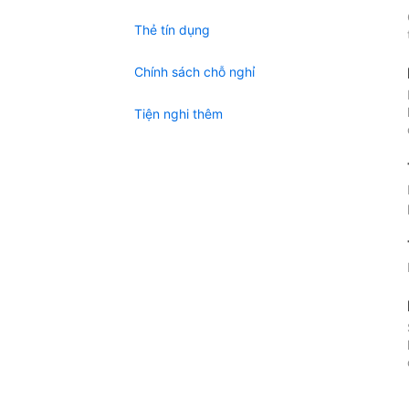
Thẻ tín dụng
Chính sách chỗ nghỉ
Tiện nghi thêm