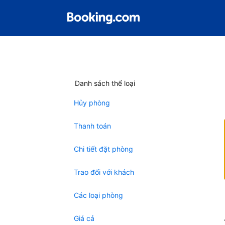
Danh sách thể loại
Hủy phòng
Thanh toán
Chi tiết đặt phòng
Trao đổi với khách
Các loại phòng
Giá cả