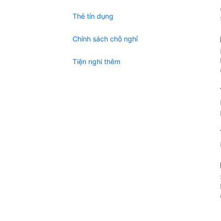
Thẻ tín dụng
Chính sách chỗ nghỉ
Tiện nghi thêm