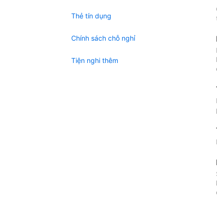
Thẻ tín dụng
Chính sách chỗ nghỉ
Tiện nghi thêm