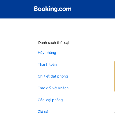
Danh sách thể loại
Hủy phòng
Thanh toán
Chi tiết đặt phòng
Trao đổi với khách
Các loại phòng
Giá cả