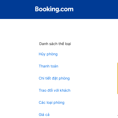
Danh sách thể loại
Hủy phòng
Thanh toán
Chi tiết đặt phòng
Trao đổi với khách
Các loại phòng
Giá cả