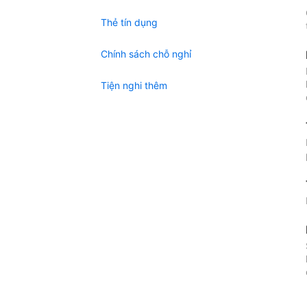
Thẻ tín dụng
Chính sách chỗ nghỉ
Tiện nghi thêm