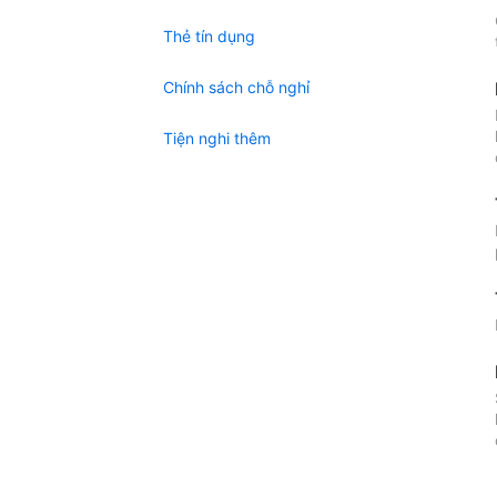
Thẻ tín dụng
Chính sách chỗ nghỉ
Tiện nghi thêm