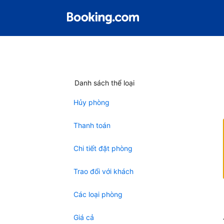
Danh sách thể loại
Hủy phòng
Thanh toán
Chi tiết đặt phòng
Trao đổi với khách
Các loại phòng
Giá cả