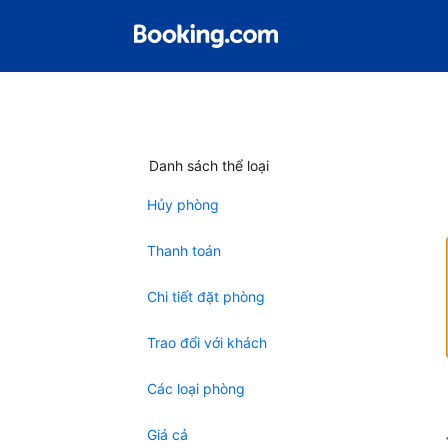
Danh sách thể loại
Hủy phòng
Thanh toán
Chi tiết đặt phòng
Trao đổi với khách
Các loại phòng
Giá cả