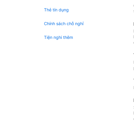
Thẻ tín dụng
Chính sách chỗ nghỉ
Tiện nghi thêm