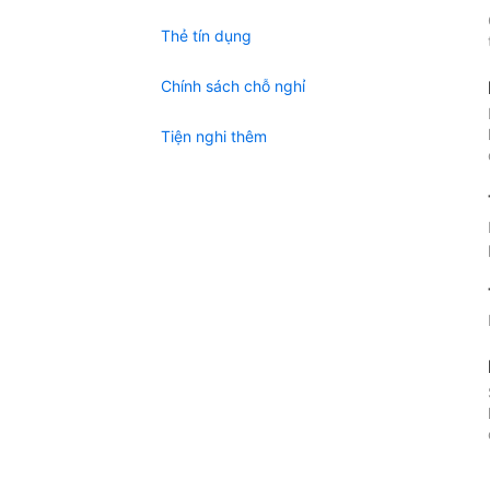
Thẻ tín dụng
Chính sách chỗ nghỉ
Tiện nghi thêm