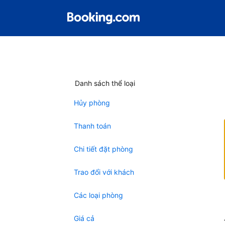
Danh sách thể loại
Hủy phòng
Thanh toán
Chi tiết đặt phòng
Trao đổi với khách
Các loại phòng
Giá cả