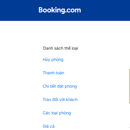
Danh sách thể loại
Hủy phòng
Thanh toán
Chi tiết đặt phòng
Trao đổi với khách
Các loại phòng
Giá cả