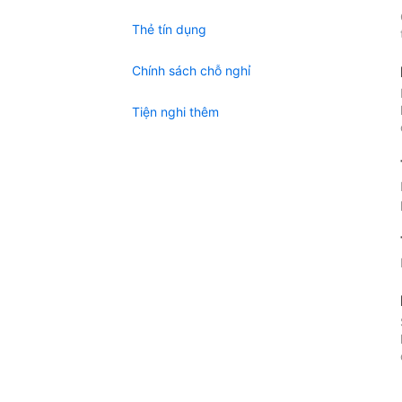
Thẻ tín dụng
Chính sách chỗ nghỉ
Tiện nghi thêm