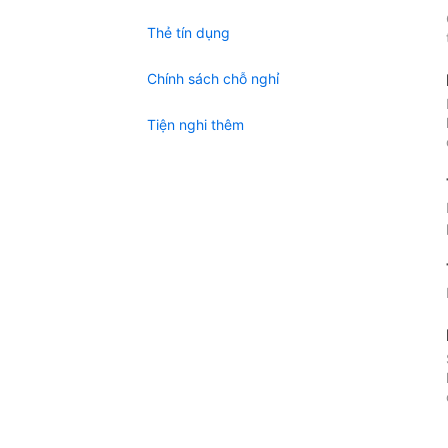
Thẻ tín dụng
Chính sách chỗ nghỉ
Tiện nghi thêm