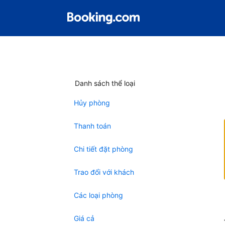
Danh sách thể loại
Hủy phòng
Thanh toán
Chi tiết đặt phòng
Trao đổi với khách
Các loại phòng
Giá cả