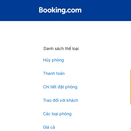
Danh sách thể loại
Hủy phòng
Thanh toán
Chi tiết đặt phòng
Trao đổi với khách
Các loại phòng
Giá cả