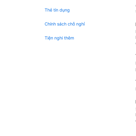
Thẻ tín dụng
Chính sách chỗ nghỉ
Tiện nghi thêm