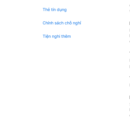
Thẻ tín dụng
Chính sách chỗ nghỉ
Tiện nghi thêm