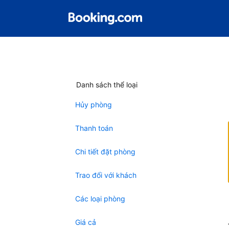
Danh sách thể loại
Hủy phòng
Thanh toán
Chi tiết đặt phòng
Trao đổi với khách
Các loại phòng
Giá cả