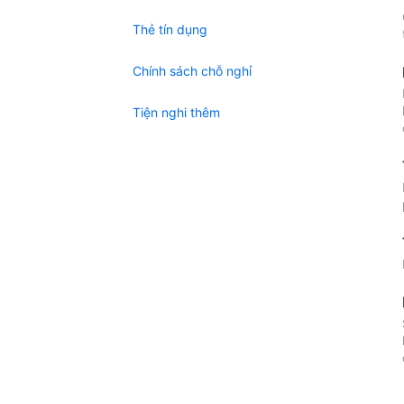
Thẻ tín dụng
Chính sách chỗ nghỉ
Tiện nghi thêm