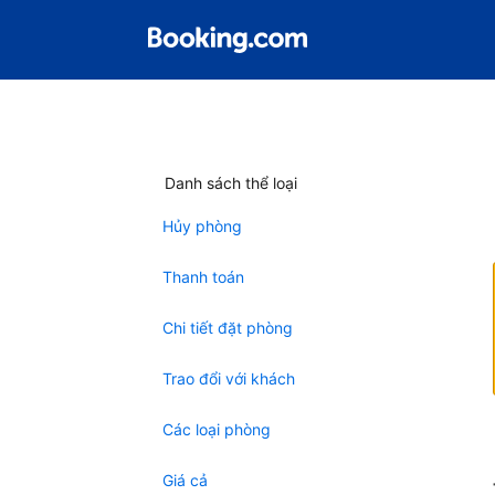
Danh sách thể loại
Hủy phòng
Thanh toán
Chi tiết đặt phòng
Trao đổi với khách
Các loại phòng
Giá cả