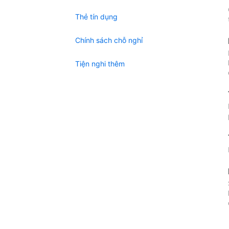
Thẻ tín dụng
Chính sách chỗ nghỉ
Tiện nghi thêm