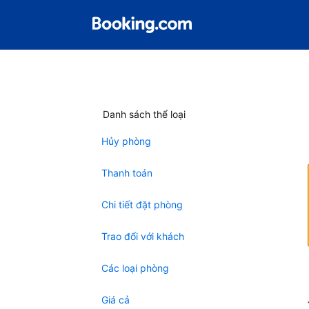
Danh sách thể loại
Hủy phòng
Thanh toán
Chi tiết đặt phòng
Trao đổi với khách
Các loại phòng
Giá cả