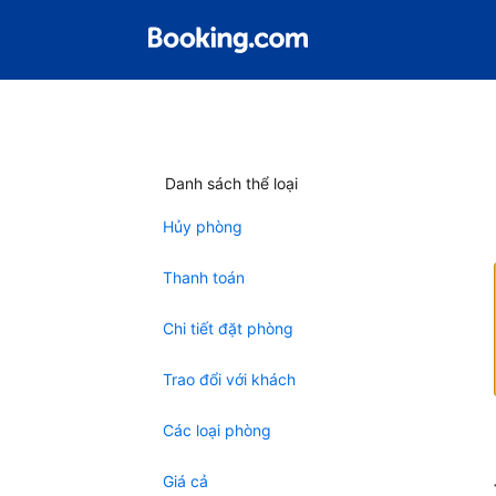
Danh sách thể loại
Hủy phòng
Thanh toán
Chi tiết đặt phòng
Trao đổi với khách
Các loại phòng
Giá cả