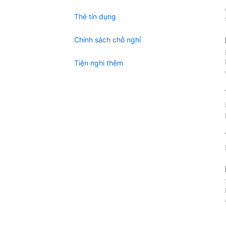
Thẻ tín dụng
Chính sách chỗ nghỉ
Tiện nghi thêm