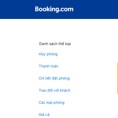
Danh sách thể loại
Hủy phòng
Thanh toán
Chi tiết đặt phòng
Trao đổi với khách
Các loại phòng
Giá cả