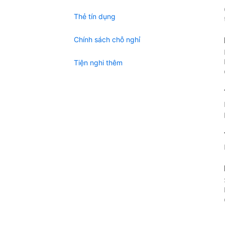
Thẻ tín dụng
Chính sách chỗ nghỉ
Tiện nghi thêm