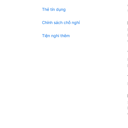
Thẻ tín dụng
Chính sách chỗ nghỉ
Tiện nghi thêm