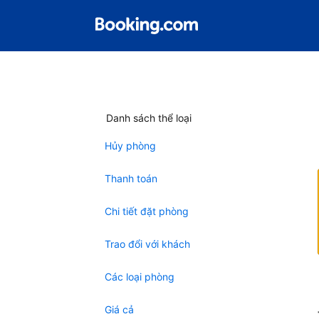
Danh sách thể loại
Hủy phòng
Thanh toán
Chi tiết đặt phòng
Trao đổi với khách
Các loại phòng
Giá cả