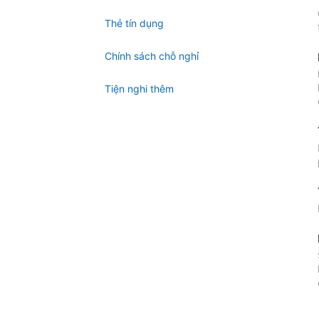
Thẻ tín dụng
Chính sách chỗ nghỉ
Tiện nghi thêm