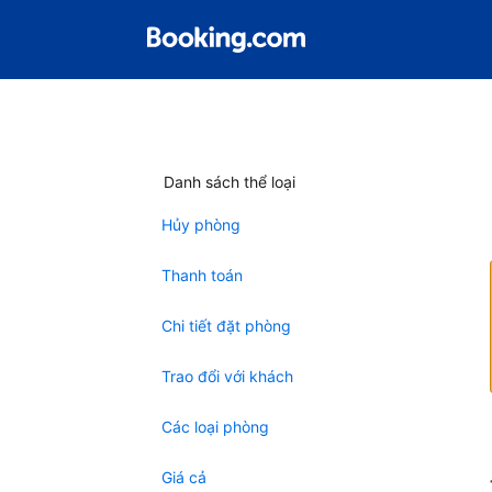
Danh sách thể loại
Hủy phòng
Thanh toán
Chi tiết đặt phòng
Trao đổi với khách
Các loại phòng
Giá cả