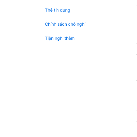
Thẻ tín dụng
Chính sách chỗ nghỉ
Tiện nghi thêm