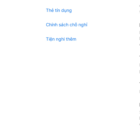
Thẻ tín dụng
Chính sách chỗ nghỉ
Tiện nghi thêm