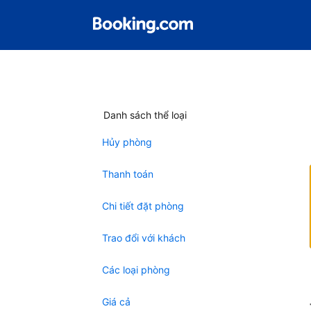
Danh sách thể loại
Hủy phòng
Thanh toán
Chi tiết đặt phòng
Trao đổi với khách
Các loại phòng
Giá cả