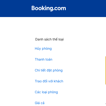
Danh sách thể loại
Hủy phòng
Thanh toán
Chi tiết đặt phòng
Trao đổi với khách
Các loại phòng
Giá cả