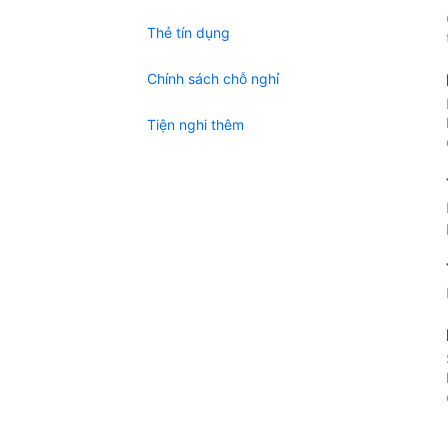
Thẻ tín dụng
Chính sách chỗ nghỉ
Tiện nghi thêm