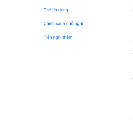
Thẻ tín dụng
Chính sách chỗ nghỉ
Tiện nghi thêm