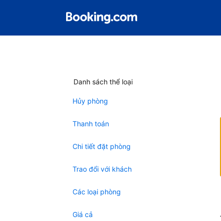
Danh sách thể loại
Hủy phòng
Thanh toán
Chi tiết đặt phòng
Trao đổi với khách
Các loại phòng
Giá cả