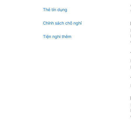
Thẻ tín dụng
Chính sách chỗ nghỉ
Tiện nghi thêm