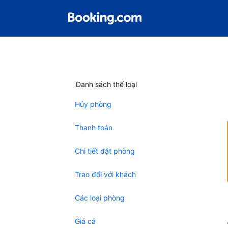
Danh sách thể loại
Hủy phòng
Thanh toán
Chi tiết đặt phòng
Trao đổi với khách
Các loại phòng
Giá cả