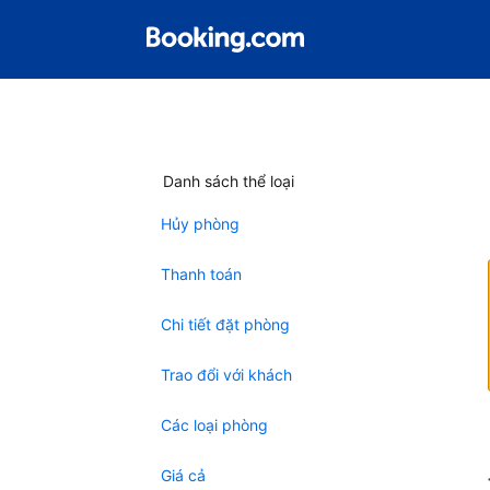
Danh sách thể loại
Hủy phòng
Thanh toán
Chi tiết đặt phòng
Trao đổi với khách
Các loại phòng
Giá cả