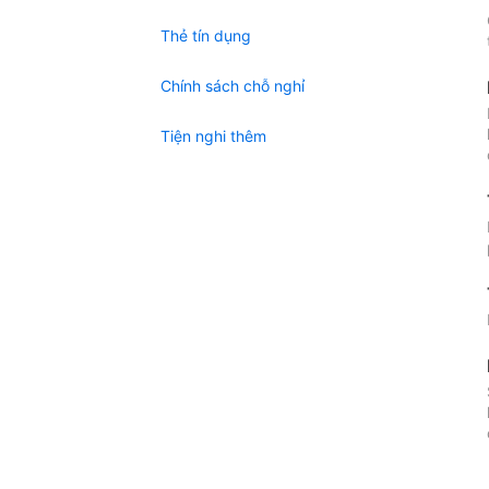
Thẻ tín dụng
Chính sách chỗ nghỉ
Tiện nghi thêm