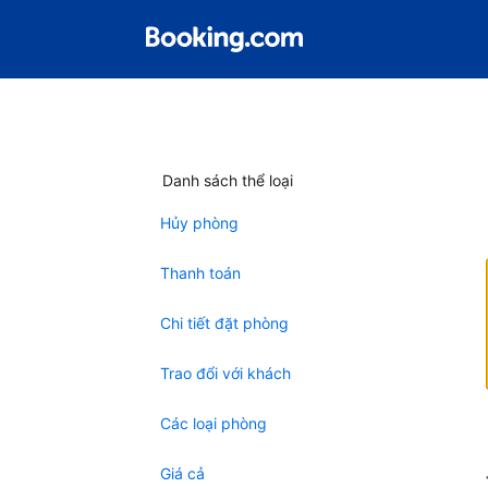
Danh sách thể loại
Hủy phòng
Thanh toán
Chi tiết đặt phòng
Trao đổi với khách
Các loại phòng
Giá cả