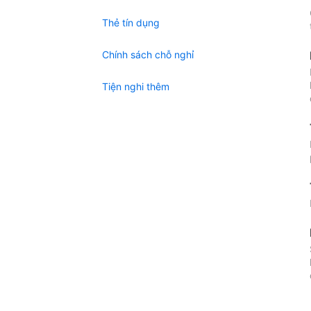
Thẻ tín dụng
Chính sách chỗ nghỉ
Tiện nghi thêm