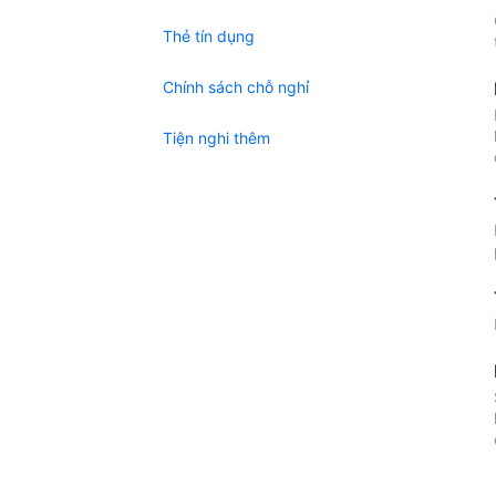
Thẻ tín dụng
Chính sách chỗ nghỉ
Tiện nghi thêm