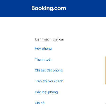
Danh sách thể loại
Hủy phòng
Thanh toán
Chi tiết đặt phòng
Trao đổi với khách
Các loại phòng
Giá cả