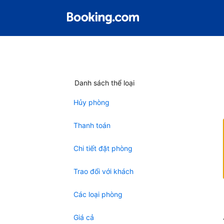
Danh sách thể loại
Hủy phòng
Thanh toán
Chi tiết đặt phòng
Trao đổi với khách
Các loại phòng
Giá cả