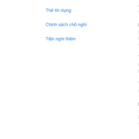
Thẻ tín dụng
Chính sách chỗ nghỉ
Tiện nghi thêm