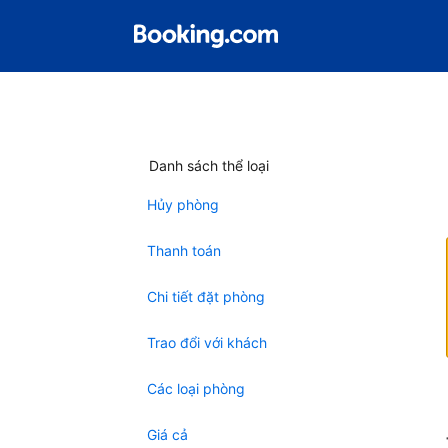
Danh sách thể loại
Hủy phòng
Thanh toán
Chi tiết đặt phòng
Trao đổi với khách
Các loại phòng
Giá cả