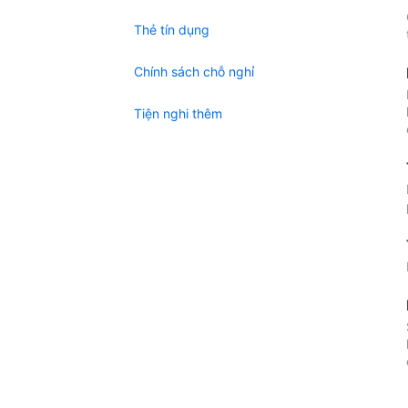
Thẻ tín dụng
Chính sách chỗ nghỉ
Tiện nghi thêm